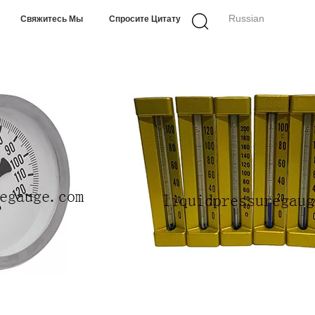
Russian
Свяжитесь Мы
Спросите Цитату