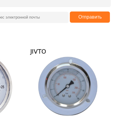
Отправить