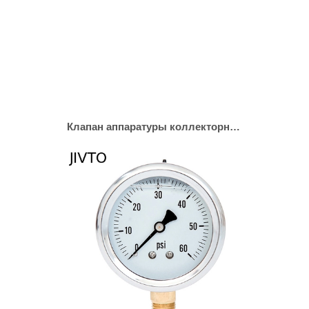
Клапан аппаратуры коллекторный