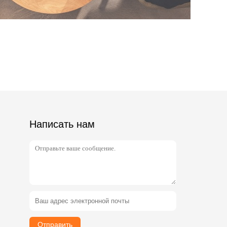
Написать нам
Отправить