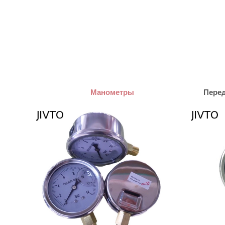
Манометры
Перед