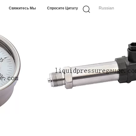
Russian
Свяжитесь Мы
Спросите Цитату