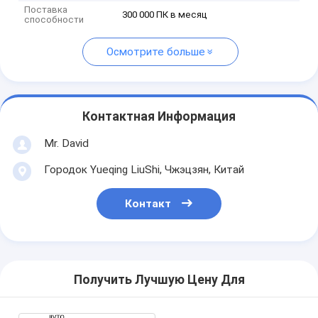
Поставка
300 000 ПК в месяц
способности
Осмотрите больше
Контактная Информация
Mr. David
Городок Yueqing LiuShi, Чжэцзян, Китай
Контакт
Получить Лучшую Цену Для