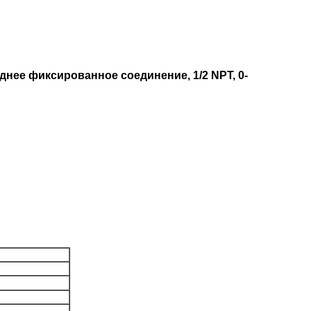
нее фиксированное соединение, 1/2 NPT, 0-