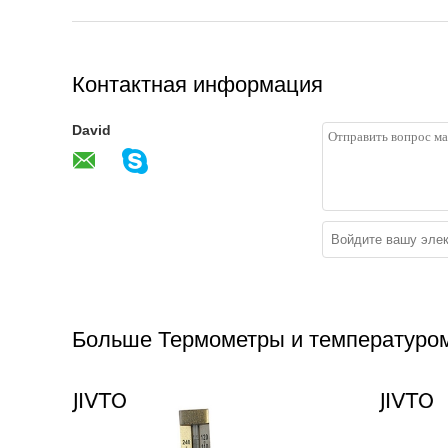
Контактная информация
David
Больше Термометры и температуро