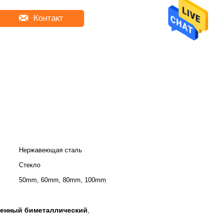
Контакт
Нержавеющая сталь
Стекло
50mm, 60mm, 80mm, 100mm
ленный биметаллический
,