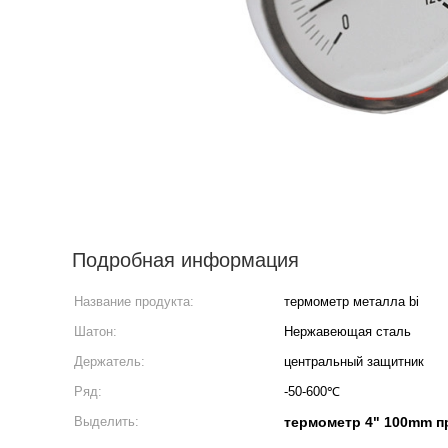
Подробная информация
Название продукта:
термометр металла bi
Шатон:
Нержавеющая сталь
Держатель:
центральный защитник
Ряд:
-50-600℃
Выделить:
термометр 4" 100mm 