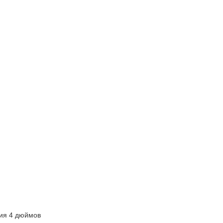
ия 4 дюймов