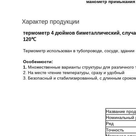
манометр примыкания
Характер продукции
термометр 4 дюймов биметаллический, случай
120℃
Термометр использован в тубопроводе, сосуде, здании
Особенности:
1.
Множественные варианты структуры для различного 
2. На месте чтение температуры, сразу и удобный
3. Безопасный и стабилизированный, с длинным сроко
Название прод
Номинальный 
Ряд
Точность