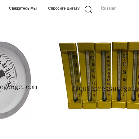
Russian
Свяжитесь Мы
Спросите Цитату