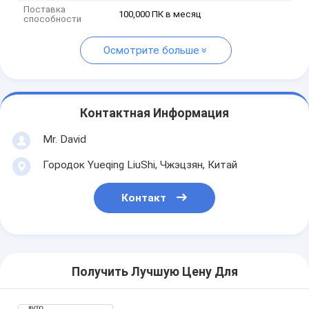
Поставка
100,000 ПК в месяц
способности
Осмотрите больше
Контактная Информация
Mr. David
Городок Yueqing LiuShi, Чжэцзян, Китай
Контакт
Получить Лучшую Цену Для